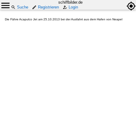
schiffbilder.de
Suche
Registrieren
Login
Die Fähre Acapulco Jet am 25.10.2013 bei der Ausfahrt aus dem Hafen von Neapel