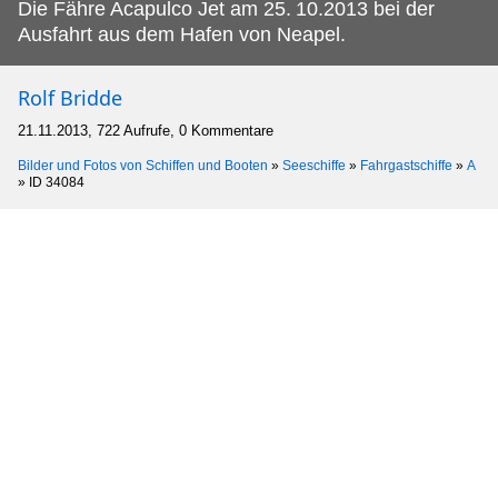
Die Fähre Acapulco Jet am 25.
10.2013 bei der
Ausfahrt aus dem Hafen von Neapel.
Rolf Bridde
21.11.2013, 722 Aufrufe, 0 Kommentare
Bilder und Fotos von Schiffen und Booten
»
Seeschiffe
»
Fahrgastschiffe
»
A
»
ID 34084