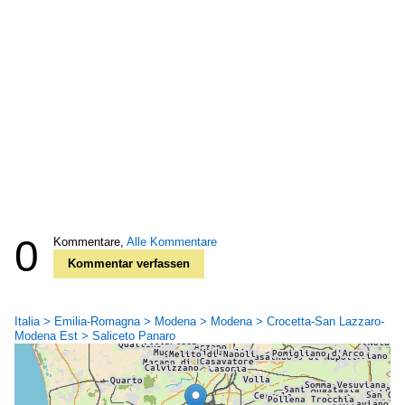
0
Kommentare,
Alle Kommentare
Kommentar verfassen
Italia > Emilia-Romagna > Modena > Modena > Crocetta-San Lazzaro-
Modena Est > Saliceto Panaro