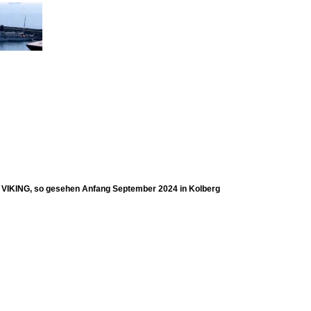
s VIKING, so gesehen Anfang September 2024 in Kolberg