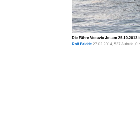
Die Fähre Vesuvio Jet am 25.10.2013 
Rolf Bridde
27.02.2014, 537 Aufrufe, 