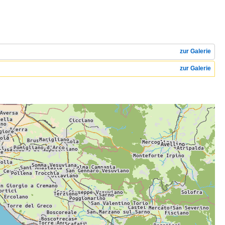
zur Galerie
zur Galerie