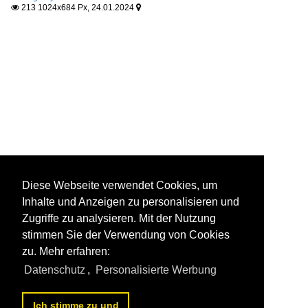
213 1024x684 Px, 24.01.2024


Diese Webseite verwendet Cookies, um
Inhalte und Anzeigen zu personalisieren und
Zugriffe zu analysieren. Mit der Nutzung
stimmen Sie der Verwendung von Cookies
zu. Mehr erfahren:
Datenschutz
,
Personalisierte Werbung
Ich stimme zu und