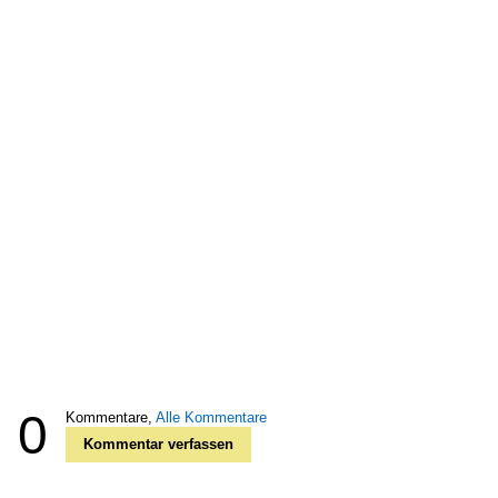
0
Kommentare,
Alle Kommentare
Kommentar verfassen