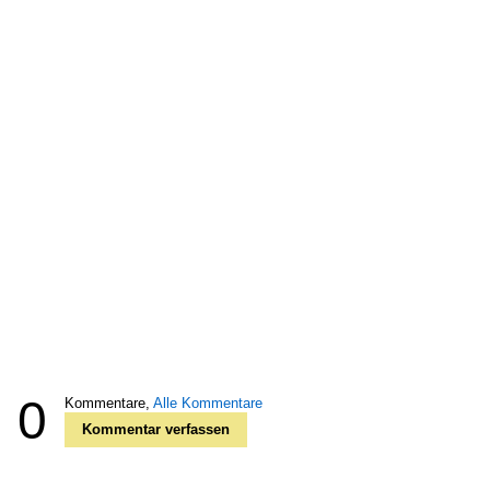
0
Kommentare,
Alle Kommentare
Kommentar verfassen