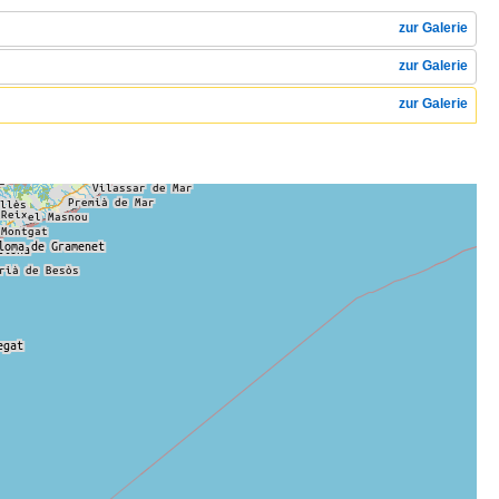
zur Galerie
zur Galerie
zur Galerie