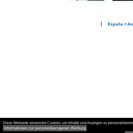
España > Ar
Diese Webseite verwendet Cookies, um Inhalte und Anzeigen zu personalisieren 
Informationen zur personenbezogenen Werbung