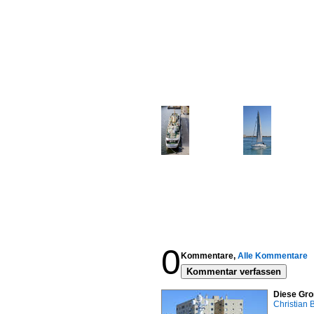
0
Kommentare,
Alle Kommentare
Kommentar verfassen
Diese Gro
Christian 