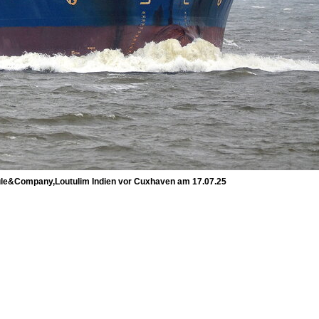
e&Company,Loutulim Indien vor Cuxhaven am 17.07.25