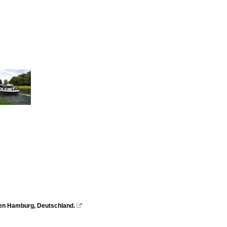
en Hamburg, Deutschland.
