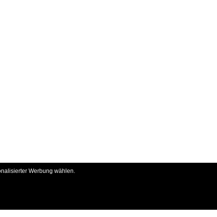
onalisierter Werbung wählen.