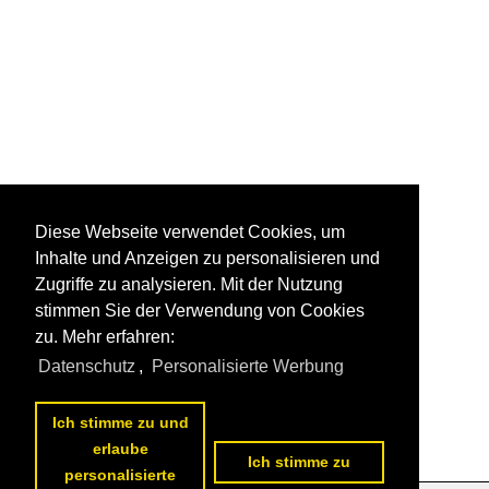
Diese Webseite verwendet Cookies, um
Inhalte und Anzeigen zu personalisieren und
Zugriffe zu analysieren. Mit der Nutzung
stimmen Sie der Verwendung von Cookies
zu. Mehr erfahren:
Datenschutz
,
Personalisierte Werbung
Ich stimme zu und
erlaube
Ich stimme zu
personalisierte