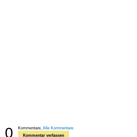
0
Kommentare,
Alle Kommentare
Kommentar verfassen