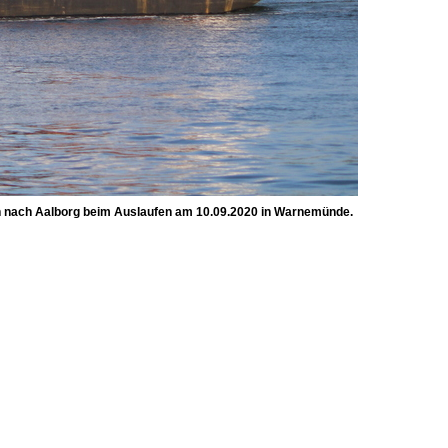
 nach Aalborg beim Auslaufen am 10.09.2020 in Warnemünde.