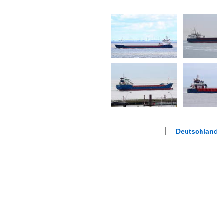
Deutschlan