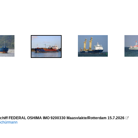
chiff FEDERAL OSHIMA IMO 9200330 Maasvlakte/Rotterdam 15.7.2026

 Schürmann