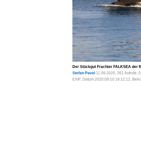
Der Stückgut Frachter FALKSEA der 
Stefan Pavel
11.09.2020, 261 Aufrufe,
EXIF: Datum 2020:09:10 18:12:12, Belic