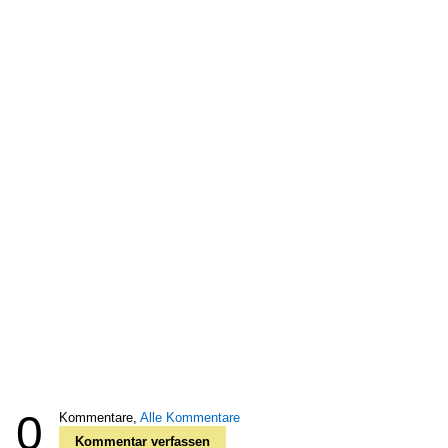
0
Kommentare,
Alle Kommentare
Kommentar verfassen