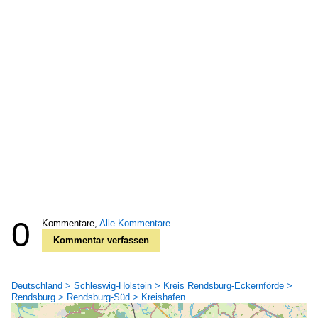
0
Kommentare,
Alle Kommentare
Kommentar verfassen
Deutschland > Schleswig-Holstein > Kreis Rendsburg-Eckernförde >
Rendsburg > Rendsburg-Süd > Kreishafen