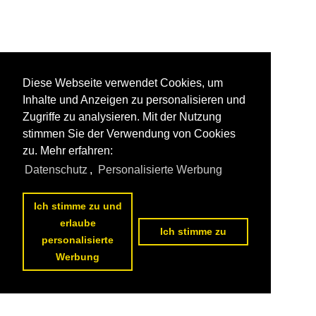
Diese Webseite verwendet Cookies, um
Inhalte und Anzeigen zu personalisieren und
Zugriffe zu analysieren. Mit der Nutzung
stimmen Sie der Verwendung von Cookies
zu. Mehr erfahren:
Datenschutz
,
Personalisierte Werbung
Ich stimme zu und
erlaube
Ich stimme zu
personalisierte
Werbung