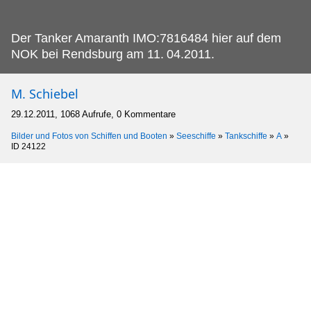
Der Tanker Amaranth IMO:7816484 hier auf dem
NOK bei Rendsburg am 11.
04.2011.
M. Schiebel
29.12.2011, 1068 Aufrufe, 0 Kommentare
Bilder und Fotos von Schiffen und Booten
»
Seeschiffe
»
Tankschiffe
»
A
»
ID 24122