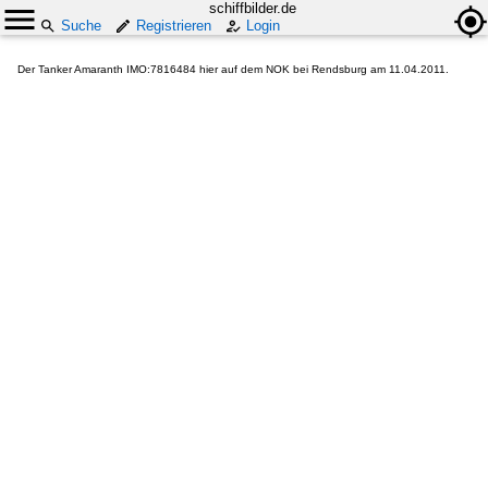
schiffbilder.de
Suche
Registrieren
Login
Der Tanker Amaranth IMO:7816484 hier auf dem NOK bei Rendsburg am 11.04.2011.