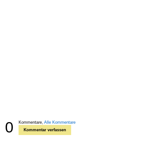
0
Kommentare,
Alle Kommentare
Kommentar verfassen