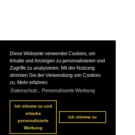
Diese Webseite verwendet Cookies, um
Inhalte und Anzeigen zu personalisieren und
Zugriffe zu analysieren. Mit der Nutzung
stimmen Sie der Verwendung von Cookies
zu. Mehr erfahren:
Datenschutz
,
Personalisierte Werbung
Ich stimme zu und
erlaube
Ich stimme zu
personalisierte
Werbung