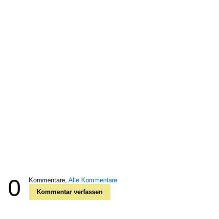
0
Kommentare,
Alle Kommentare
Kommentar verfassen