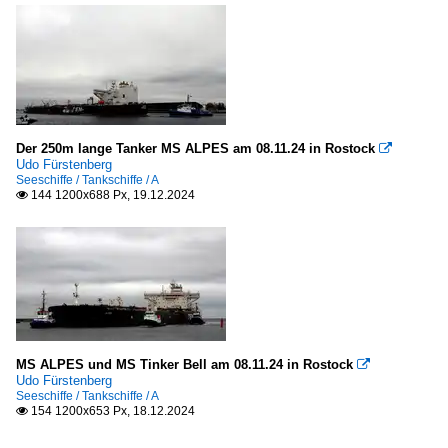
Der 250m lange Tanker MS ALPES am 08.11.24 in Rostock

Udo Fürstenberg
Seeschiffe / Tankschiffe / A
144 1200x688 Px, 19.12.2024

MS ALPES und MS Tinker Bell am 08.11.24 in Rostock

Udo Fürstenberg
Seeschiffe / Tankschiffe / A
154 1200x653 Px, 18.12.2024
