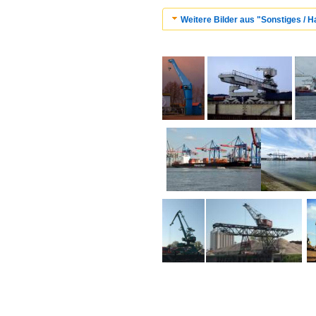
Weitere Bilder aus "Sonstiges / 