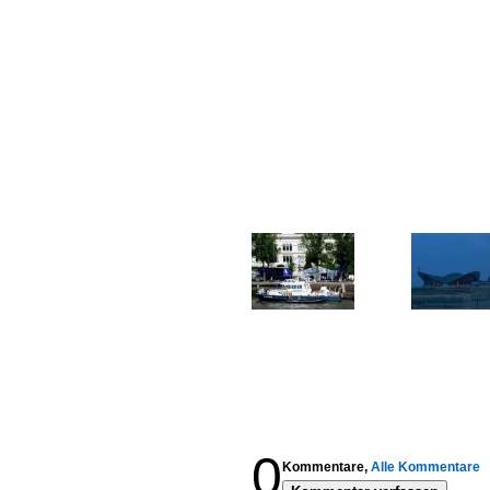
0
Kommentare,
Alle Kommentare