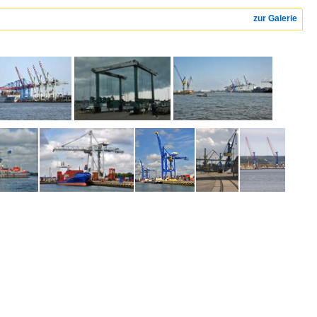
zur Galerie