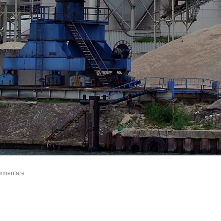
ommentare