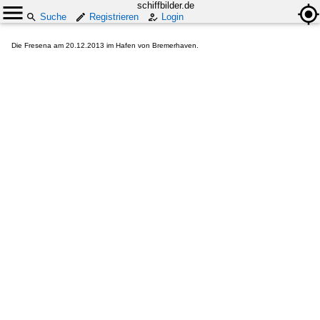
schiffbilder.de
Suche
Registrieren
Login
Die Fresena am 20.12.2013 im Hafen von Bremerhaven.