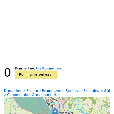
0
Kommentare,
Alle Kommentare
Kommentar verfassen
Deutschland > Bremen > Bremerhaven > Stadtbezirk Bremerhaven-Süd
> Geestemünde > Geestemünde-Nord