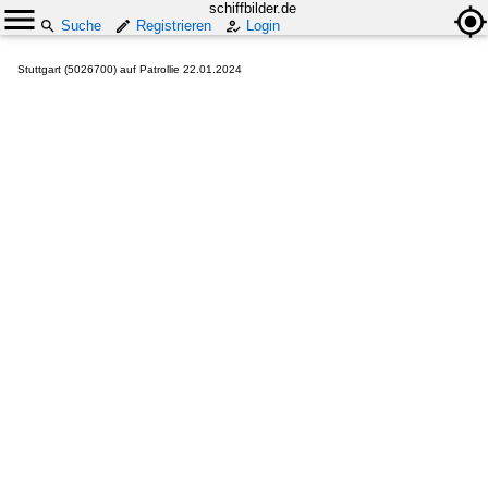
schiffbilder.de
Suche
Registrieren
Login
Stuttgart (5026700) auf Patrollie 22.01.2024