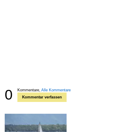
0
Kommentare,
Alle Kommentare
Kommentar verfassen