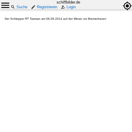
schiffbilder.de
Suche
Registrieren
Login
Der Schlepper RT Tasman am 06.06.2014 auf der Weser vor Bremerhaven