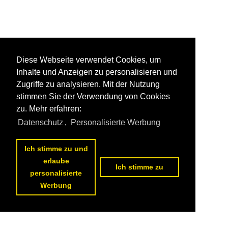
Diese Webseite verwendet Cookies, um
Inhalte und Anzeigen zu personalisieren und
Zugriffe zu analysieren. Mit der Nutzung
stimmen Sie der Verwendung von Cookies
zu. Mehr erfahren:
Datenschutz
,
Personalisierte Werbung
Ich stimme zu und
erlaube
Ich stimme zu
personalisierte
Werbung