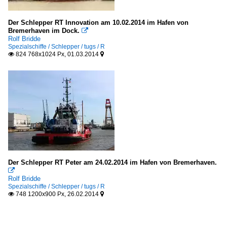
Der Schlepper RT Innovation am 10.02.2014 im Hafen von
Bremerhaven im Dock.

Rolf Bridde
Spezialschiffe / Schlepper / tugs / R
824 768x1024 Px, 01.03.2014


Der Schlepper RT Peter am 24.02.2014 im Hafen von Bremerhaven.

Rolf Bridde
Spezialschiffe / Schlepper / tugs / R
748 1200x900 Px, 26.02.2014

