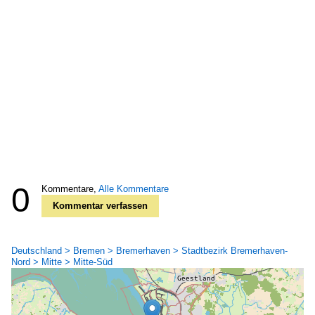
0
Kommentare,
Alle Kommentare
Kommentar verfassen
Deutschland > Bremen > Bremerhaven > Stadtbezirk Bremerhaven-
Nord > Mitte > Mitte-Süd