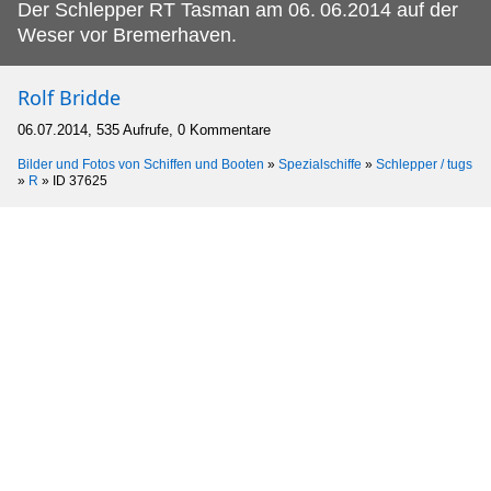
Der Schlepper RT Tasman am 06.
06.2014 auf der
Weser vor Bremerhaven.
Rolf Bridde
06.07.2014, 535 Aufrufe, 0 Kommentare
Bilder und Fotos von Schiffen und Booten
»
Spezialschiffe
»
Schlepper / tugs
»
R
»
ID 37625