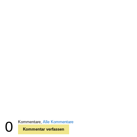
0
Kommentare,
Alle Kommentare
Kommentar verfassen