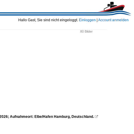
Hallo Gast, Sie sind nicht eingeloggt.
Einloggen
|
Account anmelden
80 Bilder
7.2026; Aufnahmeort: Elbe/Hafen Hamburg, Deutschland.
