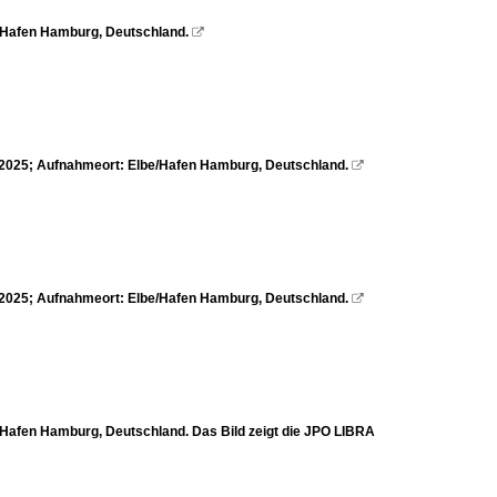
/Hafen Hamburg, Deutschland.

8.2025; Aufnahmeort: Elbe/Hafen Hamburg, Deutschland.

8.2025; Aufnahmeort: Elbe/Hafen Hamburg, Deutschland.

/Hafen Hamburg, Deutschland. Das Bild zeigt die JPO LIBRA