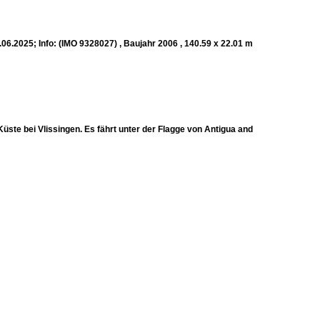
2025; Info: (IMO 9328027) , Baujahr 2006 , 140.59 x 22.01 m
üste bei Vlissingen. Es fährt unter der Flagge von Antigua and