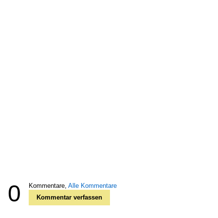
0
Kommentare,
Alle Kommentare
Kommentar verfassen