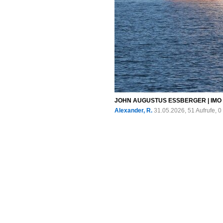
JOHN AUGUSTUS ESSBERGER | IMO 940
Alexander, R.
31.05.2026, 51 Aufrufe,