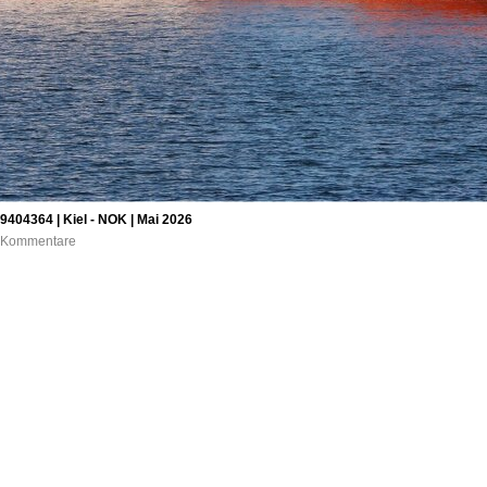
4364 | Kiel - NOK | Mai 2026
 0 Kommentare