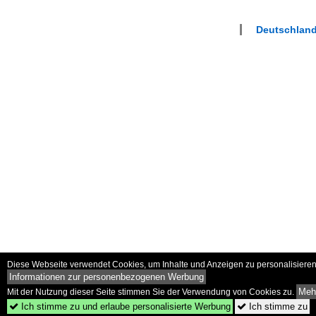
Deutschland
Diese Webseite verwendet Cookies, um Inhalte und Anzeigen zu personalisieren 
Informationen zur personenbezogenen Werbung
Mehr
Mit der Nutzung dieser Seite stimmen Sie der Verwendung von Cookies zu.
Ich stimme zu und erlaube personalisierte Werbung
Ich stimme zu

