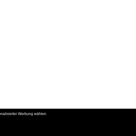
onalisierter Werbung wählen.