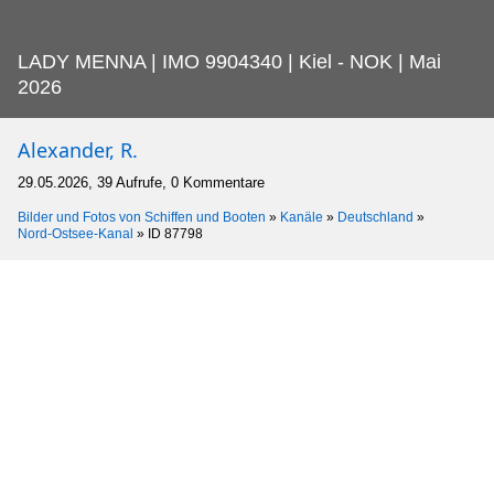
LADY MENNA | IMO 9904340 | Kiel - NOK | Mai
2026
Alexander, R.
29.05.2026, 39 Aufrufe, 0 Kommentare
Bilder und Fotos von Schiffen und Booten
»
Kanäle
»
Deutschland
»
Nord-Ostsee-Kanal
»
ID 87798