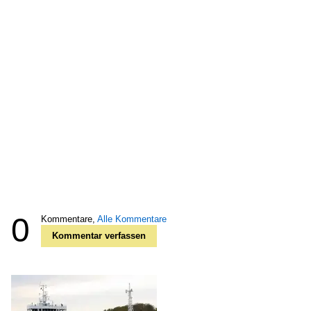
0
Kommentare,
Alle Kommentare
Kommentar verfassen