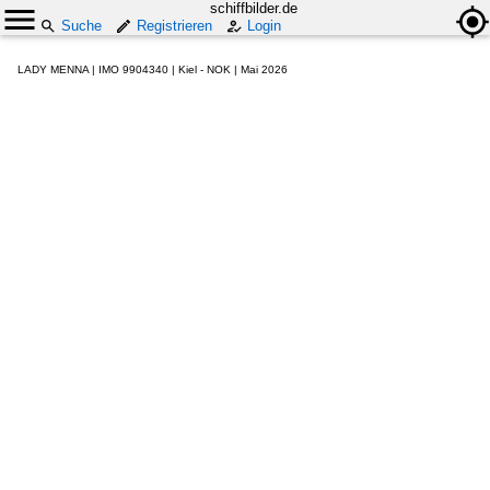
schiffbilder.de
Suche
Registrieren
Login
LADY MENNA | IMO 9904340 | Kiel - NOK | Mai 2026