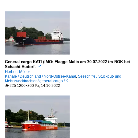
General cargo KATI (IMO: Flagge Malta am 30.07.2022 im NOK bei
Schacht Audorf.

Herbert Möller
Kanäle / Deutschland / Nord-Ostsee-Kanal
,
Seeschiffe / Stückgut- und
Mehrzweckfrachter / general cargo / K
225 1200x800 Px, 14.10.2022
