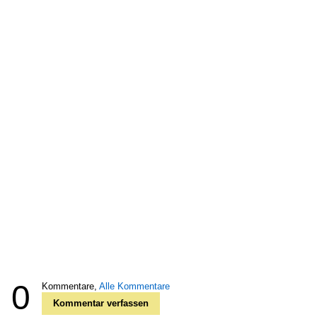
0
Kommentare,
Alle Kommentare
Kommentar verfassen