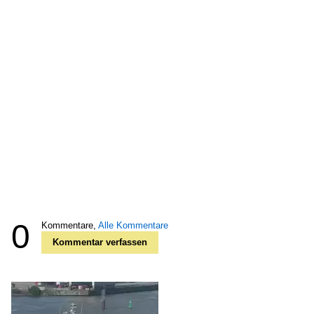
0
Kommentare,
Alle Kommentare
Kommentar verfassen