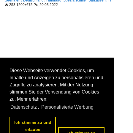
Seehäfen / Deutschland / Hamburg
,
Spezialschiffe / Barkassen / H
253 1200x675 Px, 20.03.2022

Diese Webseite verwendet Cookies, um
Inhalte und Anzeigen zu personalisieren und
Zugriffe zu analysieren. Mit der Nutzung
stimmen Sie der Verwendung von Cookies
zu. Mehr erfahren:
Datenschutz
,
Personalisierte Werbung
Ich stimme zu und
erlaube