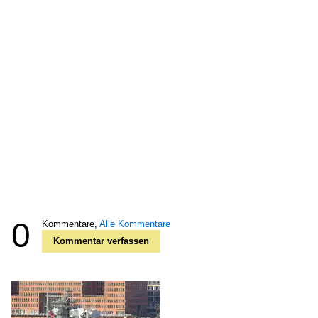
0
Kommentare,
Alle Kommentare
Kommentar verfassen