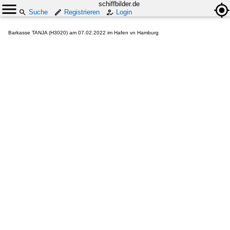
schiffbilder.de
Suche
Registrieren
Login
Barkasse TANJA (H3020) am 07.02.2022 im Hafen vn Hamburg