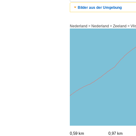
Bilder aus der Umgebung
Nederland > Nederland > Zeeland > Vlis
0,59 km
0,97 km