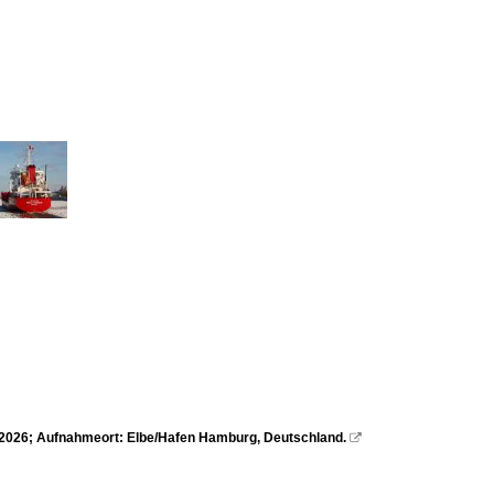
7.2026; Aufnahmeort: Elbe/Hafen Hamburg, Deutschland.
