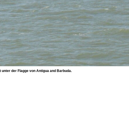
t unter der Flagge von Antigua and Barbuda.