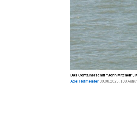
Das Containerschiff "John Mitchell", 
Axel Hofmeister
30.08.2025, 108 Aufr