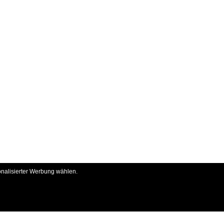
onalisierter Werbung wählen.