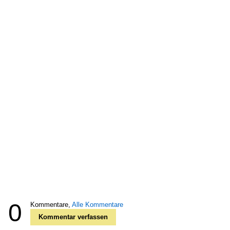
0
Kommentare,
Alle Kommentare
Kommentar verfassen