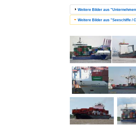
Weitere Bilder aus "Unternehmen
Weitere Bilder aus "Seeschiffe / C