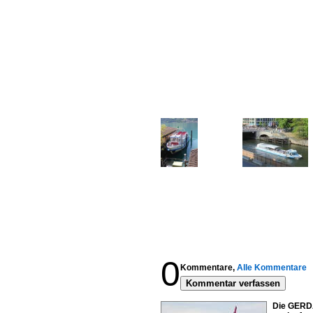
0
Kommentare,
Alle Kommentare
Kommentar verfassen
Die GERD