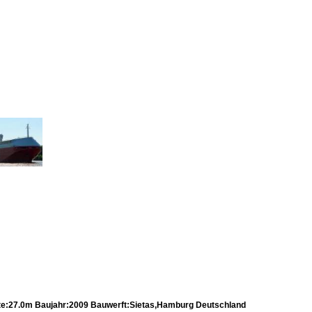
:27.0m Baujahr:2009 Bauwerft:Sietas,Hamburg Deutschland