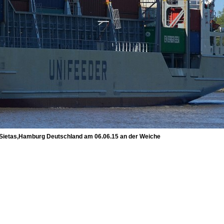
ietas,Hamburg Deutschland am 06.06.15 an der Weiche