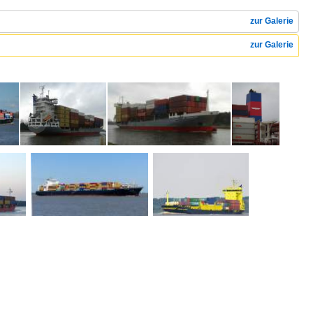
zur Galerie
zur Galerie