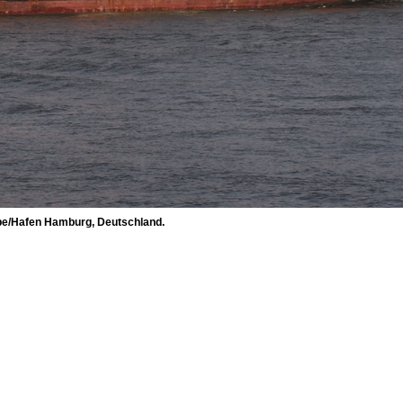
lbe/Hafen Hamburg, Deutschland.