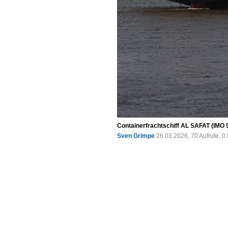
Containerfrachtschiff AL SAFAT (IMO 
Sven Grimpe
26.03.2026, 70 Aufrufe, 