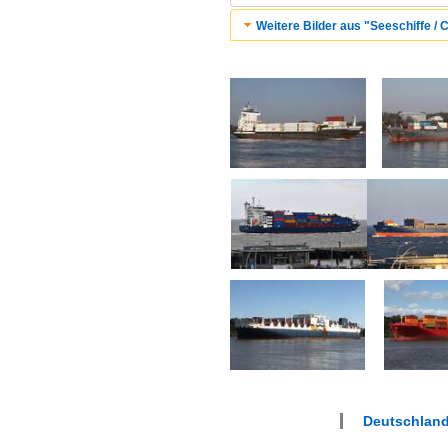
Weitere Bilder aus "Seeschiffe / C
Deutschlan