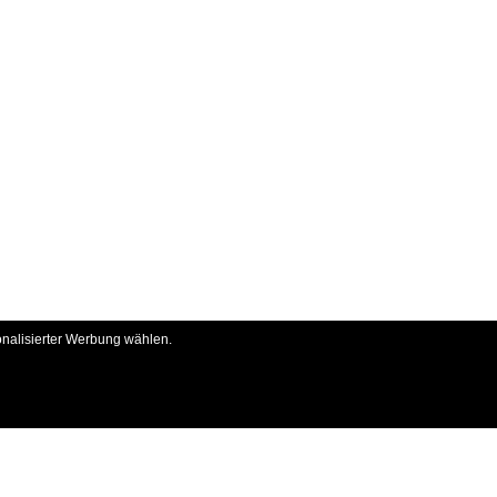
onalisierter Werbung wählen.