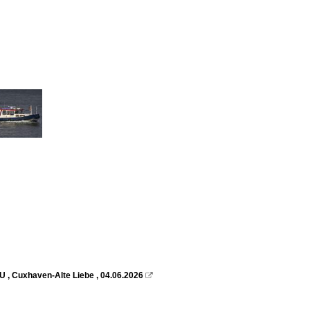
U , Cuxhaven-Alte Liebe , 04.06.2026
