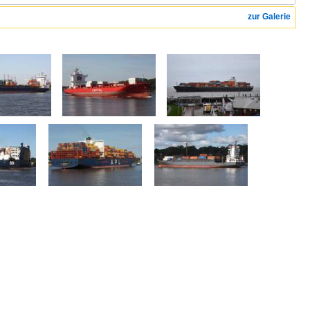
zur Galerie