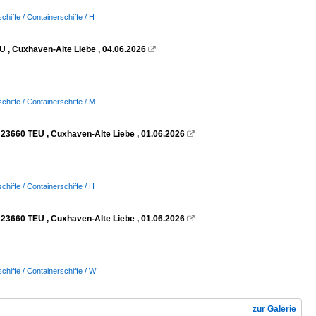
chiffe / Containerschiffe / H
U , Cuxhaven-Alte Liebe , 04.06.2026

chiffe / Containerschiffe / M
23660 TEU , Cuxhaven-Alte Liebe , 01.06.2026

chiffe / Containerschiffe / H
23660 TEU , Cuxhaven-Alte Liebe , 01.06.2026

chiffe / Containerschiffe / W
zur Galerie