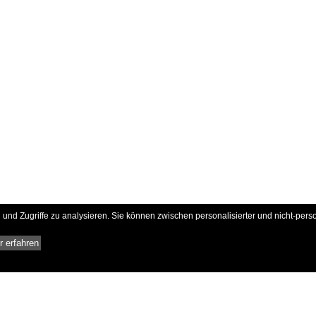
und Zugriffe zu analysieren. Sie können zwischen personalisierter und nicht-pers
 erfahren