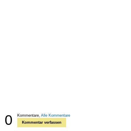
0
Kommentare,
Alle Kommentare
Kommentar verfassen