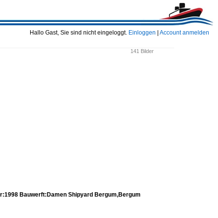
Hallo Gast, Sie sind nicht eingeloggt.
Einloggen
|
Account anmelden
141 Bilder
ahr:1998 Bauwerft:Damen Shipyard Bergum,Bergum