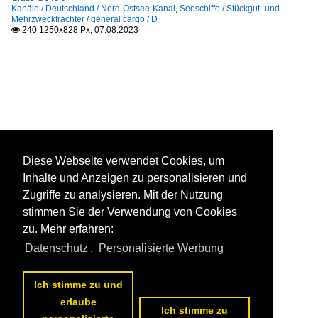
Kanäle / Deutschland / Nord-Ostsee-Kanal
,
Seeschiffe / Stückgut- und
Mehrzweckfrachter / general cargo / D
240 1250x828 Px, 07.08.2023

Diese Webseite verwendet Cookies, um
Inhalte und Anzeigen zu personalisieren und
Zugriffe zu analysieren. Mit der Nutzung
stimmen Sie der Verwendung von Cookies
zu. Mehr erfahren:
Datenschutz
,
Personalisierte Werbung
Ich stimme zu und
erlaube
Ich stimme zu