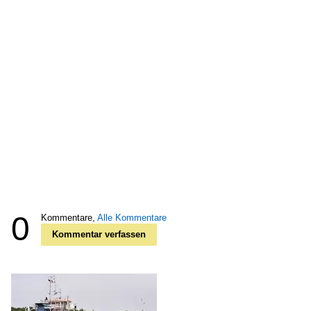
0
Kommentare,
Alle Kommentare
Kommentar verfassen