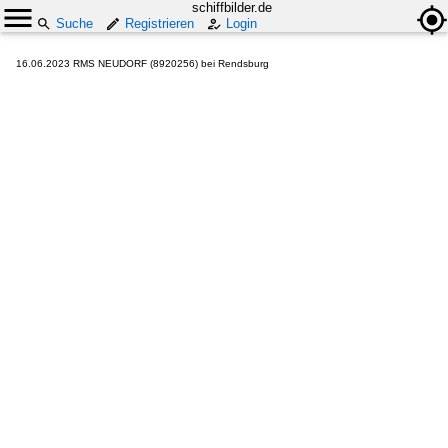
schiffbilder.de
Suche
Registrieren
Login
16.06.2023 RMS NEUDORF (8920256) bei Rendsburg