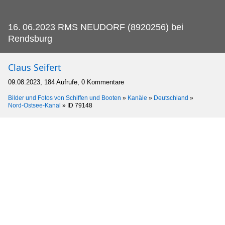
16.
06.2023 RMS NEUDORF (8920256) bei
Rendsburg
Claus Seifert
09.08.2023, 184 Aufrufe, 0 Kommentare
Bilder und Fotos von Schiffen und Booten
»
Kanäle
»
Deutschland
»
Nord-Ostsee-Kanal
»
ID 79148