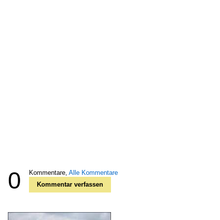
0
Kommentare,
Alle Kommentare
Kommentar verfassen