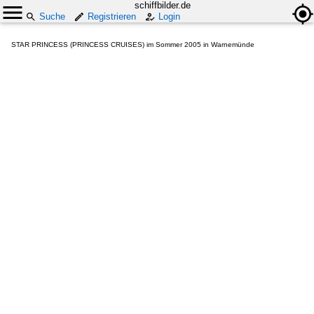
schiffbilder.de
Suche
Registrieren
Login
STAR PRINCESS (PRINCESS CRUISES) im Sommer 2005 in Warnemünde