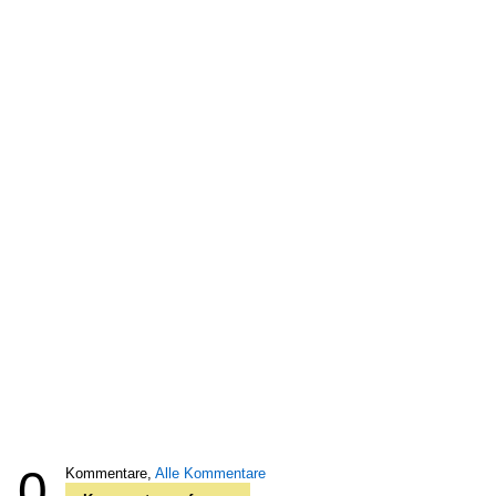
0
Kommentare,
Alle Kommentare