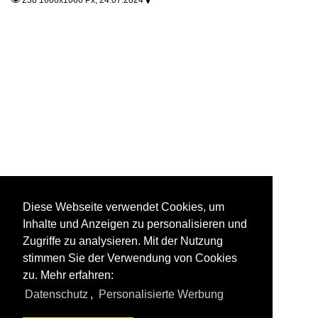
Diese Webseite verwendet Cookies, um
Inhalte und Anzeigen zu personalisieren und
Zugriffe zu analysieren. Mit der Nutzung
stimmen Sie der Verwendung von Cookies
zu. Mehr erfahren:
Datenschutz
,
Personalisierte Werbung