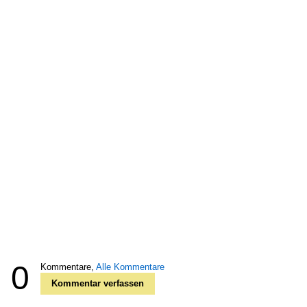
0
Kommentare,
Alle Kommentare
Kommentar verfassen