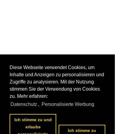
Diese Webseite verwendet Cookies, um
Inhalte und Anzeigen zu personalisieren und
Zugriffe zu analysieren. Mit der Nutzung
stimmen Sie der Verwendung von Cookies
zu. Mehr erfahren:
Datenschutz
,
Personalisierte Werbung
Ich stimme zu und
erlaube
Ich stimme zu