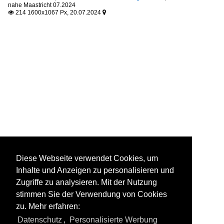
nahe Maastricht 07.2024
214 1600x1067 Px, 20.07.2024


Diese Webseite verwendet Cookies, um
Inhalte und Anzeigen zu personalisieren und
Zugriffe zu analysieren. Mit der Nutzung
stimmen Sie der Verwendung von Cookies
zu. Mehr erfahren:
Datenschutz
,
Personalisierte Werbung