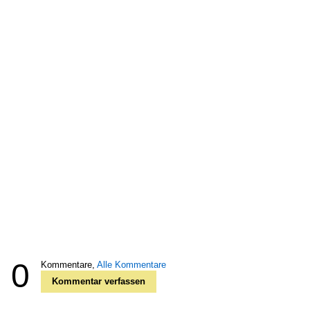
0
Kommentare,
Alle Kommentare
Kommentar verfassen