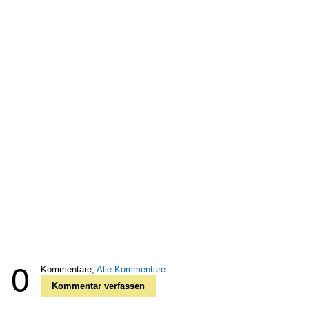
0
Kommentare,
Alle Kommentare
Kommentar verfassen