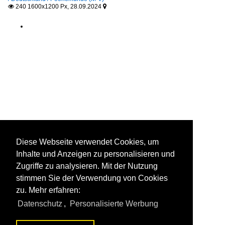
240 1600x1200 Px, 28.09.2024


Diese Webseite verwendet Cookies, um
Inhalte und Anzeigen zu personalisieren und
Zugriffe zu analysieren. Mit der Nutzung
stimmen Sie der Verwendung von Cookies
zu. Mehr erfahren:
Datenschutz
,
Personalisierte Werbung