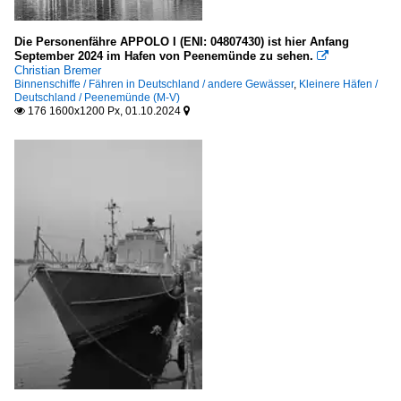
Die Personenfähre APPOLO I (ENI: 04807430) ist hier Anfang
September 2024 im Hafen von Peenemünde zu sehen.

Christian Bremer
Binnenschiffe / Fähren in Deutschland / andere Gewässer
,
Kleinere Häfen /
Deutschland / Peenemünde (M-V)
176 1600x1200 Px, 01.10.2024

