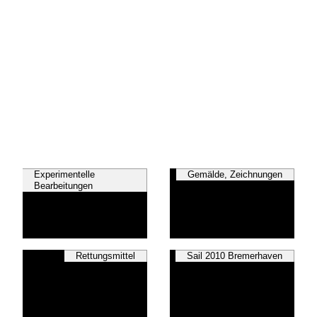
Experimentelle
Gemälde, Zeichnungen
Bearbeitungen
Rettungsmittel
Sail 2010 Bremerhaven