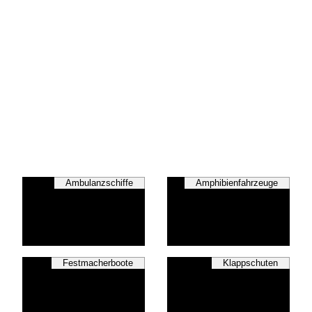
Ambulanzschiffe
Amphibienfahrzeuge
Festmacherboote
Klappschuten