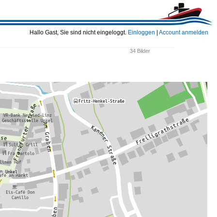
Hallo Gast, Sie sind nicht eingeloggt.
Einloggen
|
Account anmelden
34 Bilder