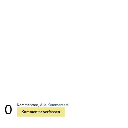
0
Kommentare,
Alle Kommentare
Kommentar verfassen