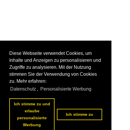
Diese Webseite verwendet Cookies, um
Inhalte und Anzeigen zu personalisieren und
Zugriffe zu analysieren. Mit der Nutzung
stimmen Sie der Verwendung von Cookies
zu. Mehr erfahren:
Datenschutz
,
Personalisierte Werbung
Ich stimme zu und
erlaube
Ich stimme zu
personalisierte
Werbung