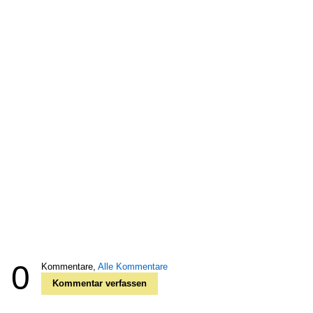
0
Kommentare,
Alle Kommentare
Kommentar verfassen