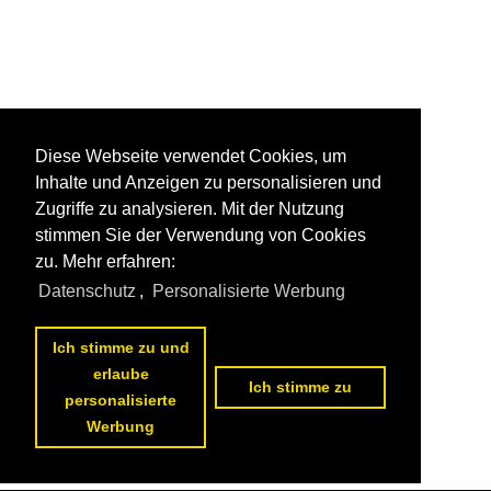
Diese Webseite verwendet Cookies, um
Inhalte und Anzeigen zu personalisieren und
Zugriffe zu analysieren. Mit der Nutzung
stimmen Sie der Verwendung von Cookies
zu. Mehr erfahren:
Datenschutz
,
Personalisierte Werbung
Ich stimme zu und
erlaube
Ich stimme zu
personalisierte
Werbung