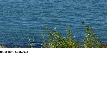
Rotterdam, Sept.2016