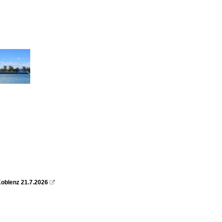
oblenz 21.7.2026
