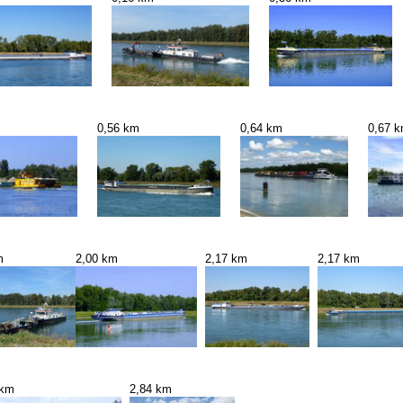
0,56 km
0,64 km
0,67 
m
2,00 km
2,17 km
2,17 km
 km
2,84 km