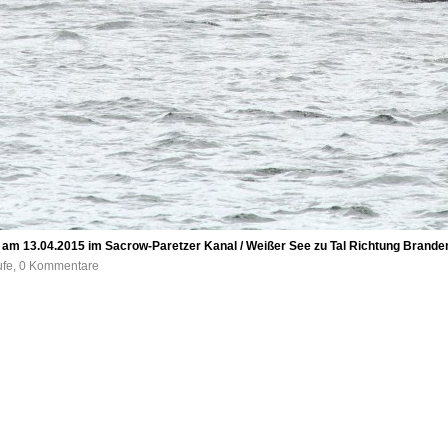
am 13.04.2015 im Sacrow-Paretzer Kanal / Weißer See zu Tal Richtung Branden
ufe, 0 Kommentare