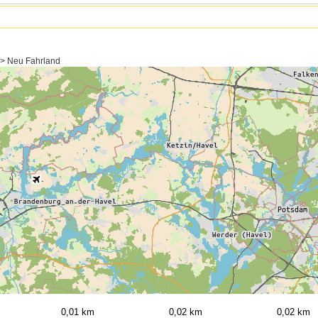
 > Neu Fahrland
0,01 km
0,02 km
0,02 km