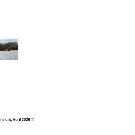
sicht, April 2026
