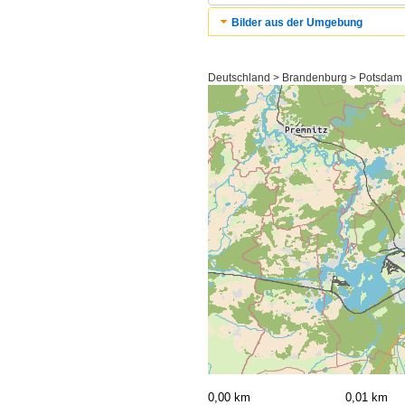
Bilder aus der Umgebung
Deutschland > Brandenburg > Potsdam
0,00 km
0,01 km