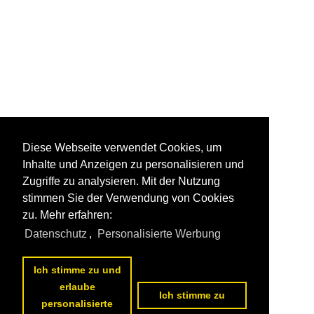
Diese Webseite verwendet Cookies, um
Inhalte und Anzeigen zu personalisieren und
Zugriffe zu analysieren. Mit der Nutzung
stimmen Sie der Verwendung von Cookies
zu. Mehr erfahren:
Datenschutz
,
Personalisierte Werbung
Ich stimme zu und
erlaube
Ich stimme zu
personalisierte