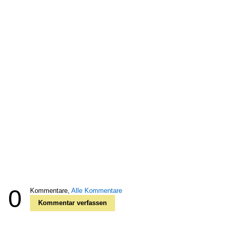
0
Kommentare,
Alle Kommentare
Kommentar verfassen