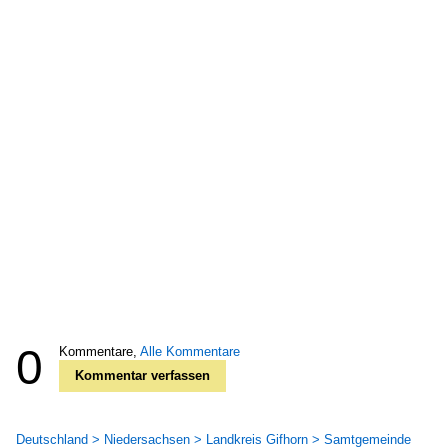
0
Kommentare,
Alle Kommentare
Kommentar verfassen
Deutschland > Niedersachsen > Landkreis Gifhorn > Samtgemeinde