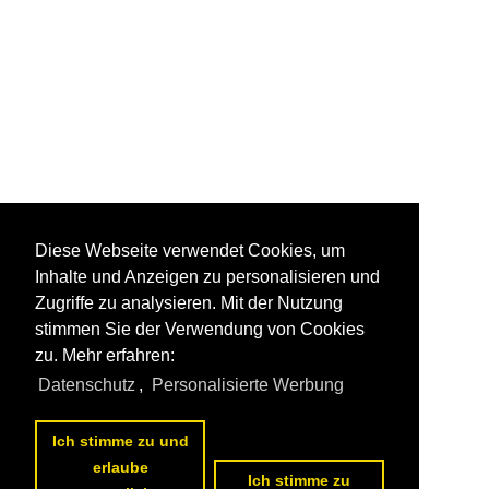
Diese Webseite verwendet Cookies, um
Inhalte und Anzeigen zu personalisieren und
Zugriffe zu analysieren. Mit der Nutzung
stimmen Sie der Verwendung von Cookies
zu. Mehr erfahren:
Datenschutz
,
Personalisierte Werbung
Ich stimme zu und
erlaube
Ich stimme zu