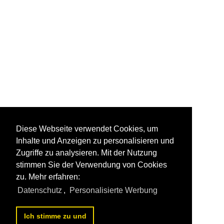
Diese Webseite verwendet Cookies, um
Inhalte und Anzeigen zu personalisieren und
Zugriffe zu analysieren. Mit der Nutzung
stimmen Sie der Verwendung von Cookies
zu. Mehr erfahren:
Datenschutz
,
Personalisierte Werbung
Ich stimme zu und