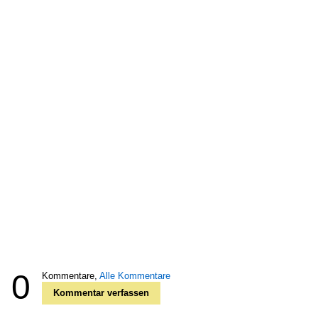
0
Kommentare,
Alle Kommentare
Kommentar verfassen