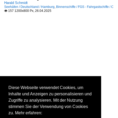
Harald Schmidt
Seehäfen / Deutschland / Hamburg
,
Binnenschiffe / FGS - Fahrgastschiffe / C
157 1200x800 Px, 26.04.2025

Diese Webseite verwendet Cookies, um
Inhalte und Anzeigen zu personalisieren und
Zugriffe zu analysieren. Mit der Nutzung
stimmen Sie der Verwendung von Cookies
zu. Mehr erfahren: