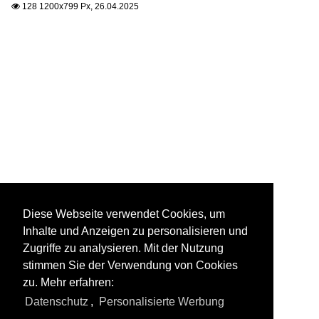
128 1200x799 Px, 26.04.2025

Diese Webseite verwendet Cookies, um
Inhalte und Anzeigen zu personalisieren und
Zugriffe zu analysieren. Mit der Nutzung
stimmen Sie der Verwendung von Cookies
zu. Mehr erfahren:
Datenschutz
,
Personalisierte Werbung